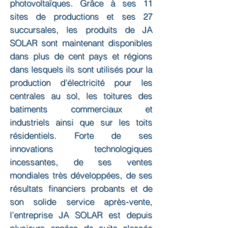
photovoltaïques. Grâce à ses 11
sites de productions et ses 27
succursales, les produits de JA
SOLAR sont maintenant disponibles
dans plus de cent pays et régions
dans lesquels ils sont utilisés pour la
production d’électricité pour les
centrales au sol, les toitures des
batiments commerciaux et
industriels ainsi que sur les toits
résidentiels. Forte de ses
innovations technologiques
incessantes, de ses ventes
mondiales très développées, de ses
résultats financiers probants et de
son solide service après-vente,
l’entreprise JA SOLAR est depuis