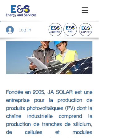
Log In
Fondée en 2005, JA SOLAR est une
entreprise pour la production de
produits photovoltaïques (PV) dont la
chaîne industrielle comprend la
production de tranches de silicium,
de cellules et modules