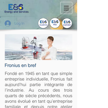
Log In
Fronius en bref
Fondé en 1945 en tant que simple
entreprise individuelle, Fronius fait
aujourd’hui partie intégrante de
l’industrie. Au cours des trois
quarts de siècle précédents, nous
avons évolué en tant qu’entreprise
familiale et depuis notre atelier