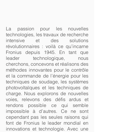
La passion pour les nouvelles
technologies, les travaux de recherche
intensive et des solutions
révolutionnaires : voilà ce qu’incarne
Fronius depuis 1945. En tant que
leader technologique, nous
cherchons, concevons et réalisons des
méthodes innovantes pour le contrôle
et la commande de l’énergie pour les
techniques de soudage, les systèmes
photovoltaïques et les techniques de
charge. Nous explorons de nouvelles
voies, relevons des défis ardus et
rendons possible ce qui semble
impossible à d’autres. Ce ne sont
cependant pas les seules raisons qui
font de Fronius le leader mondial en
innovations et technologie. Avec une