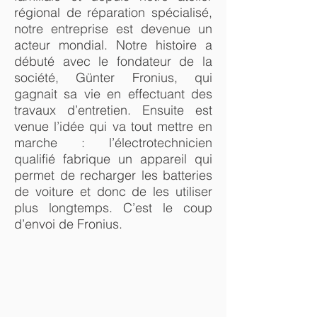
régional de réparation spécialisé,
notre entreprise est devenue un
acteur mondial. Notre histoire a
débuté avec le fondateur de la
société, Günter Fronius, qui
gagnait sa vie en effectuant des
travaux d’entretien. Ensuite est
venue l’idée qui va tout mettre en
marche : l’électrotechnicien
qualifié fabrique un appareil qui
permet de recharger les batteries
de voiture et donc de les utiliser
plus longtemps. C’est le coup
d’envoi de Fronius.